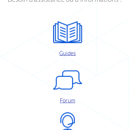
Guides
Forum